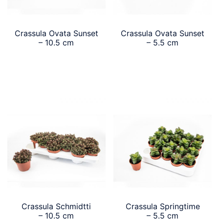
Crassula Ovata Sunset
Crassula Ovata Sunset
– 10.5 cm
– 5.5 cm
Crassula Schmidtti
Crassula Springtime
– 10.5 cm
– 5.5 cm