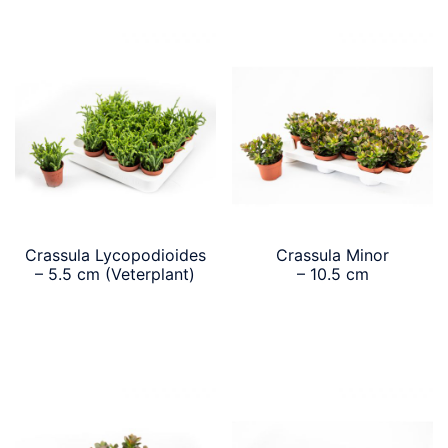
Crassula Lycopodioides
Crassula Minor
– 5.5 cm (Veterplant)
– 10.5 cm