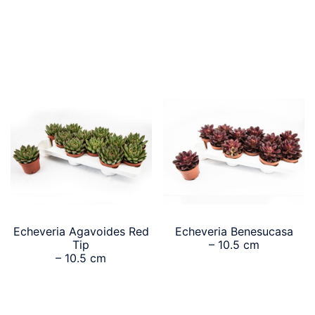
Echeveria Agavoides Red
Echeveria Benesucasa
Tip
– 10.5 cm
– 10.5 cm