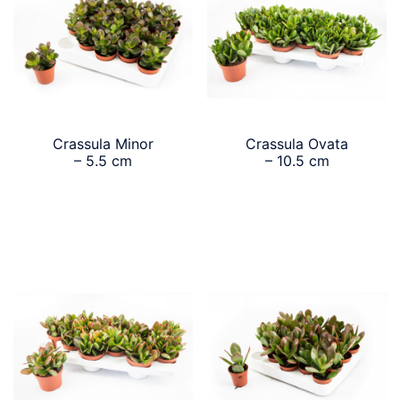
Crassula Minor
Crassula Ovata
– 5.5 cm
– 10.5 cm